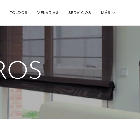
TOLDOS
VELARIAS
SERVICIOS
MÁS
ROS