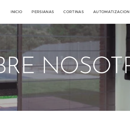
INICIO
PERSIANAS
CORTINAS
AUTOMATIZACION
BRE NOSOT