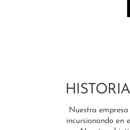
HISTORI
Nuestra empresa s
incursionando en 