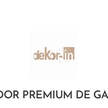
IDOR PREMIUM DE G